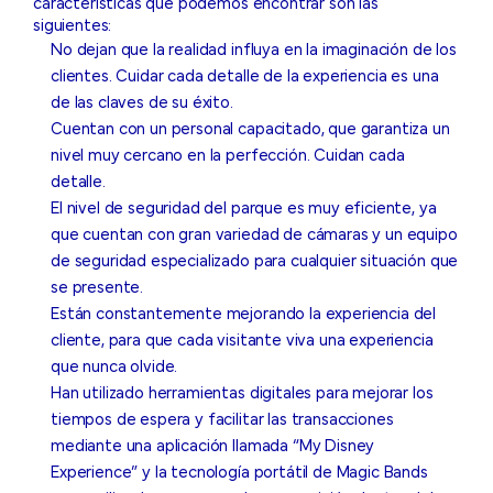
características que podemos encontrar son las
siguientes:
No dejan que la realidad influya en la imaginación de los
clientes. Cuidar cada detalle de la experiencia es una
de las claves de su éxito.
Cuentan con un personal capacitado, que garantiza un
nivel muy cercano en la perfección. Cuidan cada
detalle.
El nivel de seguridad del parque es muy eficiente, ya
que cuentan con gran variedad de cámaras y un equipo
de seguridad especializado para cualquier situación que
se presente.
Están constantemente mejorando la experiencia del
cliente, para que cada visitante viva una experiencia
que nunca olvide.
Han utilizado herramientas digitales para mejorar los
tiempos de espera y facilitar las transacciones
mediante una aplicación llamada “My Disney
Experience” y la tecnología portátil de Magic Bands