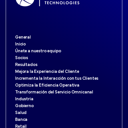
General
Inicio
Únete a nuestro equipo
Socios
Resultados
Mejora la Experiencia del Cliente
Incrementa la Interacción con tus Clientes
Optimiza la Eficiencia Operativa
Transformación del Servicio Omnicanal
Industria
Gobierno
Salud
Banca
Retail