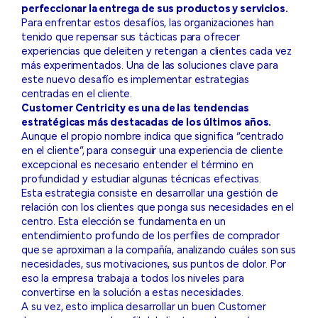
perfeccionar la entrega de sus productos y servicios.
Para enfrentar estos desafíos, las organizaciones han
tenido que repensar sus tácticas para ofrecer
experiencias que deleiten y retengan a clientes cada vez
más experimentados. Una de las soluciones clave para
este nuevo desafío es implementar estrategias
centradas en el cliente.
Customer Centricity es una de las tendencias
estratégicas más destacadas de los últimos años.
Aunque el propio nombre indica que significa “centrado
en el cliente”, para conseguir una experiencia de cliente
excepcional es necesario entender el término en
profundidad y estudiar algunas técnicas efectivas.
Esta estrategia consiste en desarrollar una gestión de
relación con los clientes que ponga sus necesidades en el
centro. Esta elección se fundamenta en un
entendimiento profundo de los perfiles de comprador
que se aproximan a la compañía, analizando cuáles son sus
necesidades, sus motivaciones, sus puntos de dolor. Por
eso la empresa trabaja a todos los niveles para
convertirse en la solución a estas necesidades.
A su vez, esto implica desarrollar un buen Customer