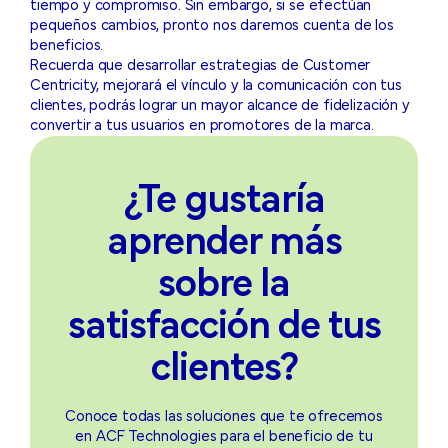
tiempo y compromiso. Sin embargo, si se efectúan
pequeños cambios, pronto nos daremos cuenta de los
beneficios.
Recuerda que desarrollar estrategias de Customer
Centricity, mejorará el vínculo y la comunicación con tus
clientes, podrás lograr un mayor alcance de fidelización y
convertir a tus usuarios en promotores de la marca.
¿Te gustaría
aprender más
sobre la
satisfacción de tus
clientes?
Conoce todas las soluciones que te ofrecemos
en ACF Technologies para el beneficio de tu