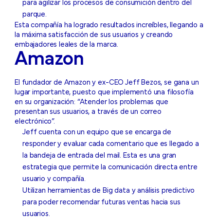
para agilizar los procesos de consumición dentro del
parque.
Esta compañía ha logrado resultados increíbles, llegando a
la máxima satisfacción de sus usuarios y creando
embajadores leales de la marca.
Amazon
El fundador de Amazon y ex-CEO Jeff Bezos, se gana un
lugar importante, puesto que implementó una filosofía
en su organización: “Atender los problemas que
presentan sus usuarios, a través de un correo
electrónico”.
Jeff cuenta con un equipo que se encarga de
responder y evaluar cada comentario que es llegado a
la bandeja de entrada del mail. Esta es una gran
estrategia que permite la comunicación directa entre
usuario y compañía.
Utilizan herramientas de Big data y análisis predictivo
para poder recomendar futuras ventas hacia sus
usuarios.