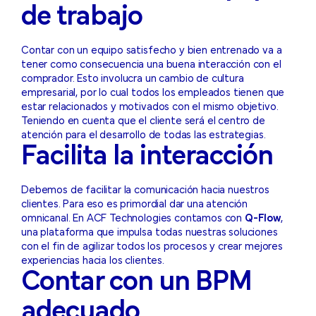
de trabajo
Contar con un equipo satisfecho y bien entrenado va a
tener como consecuencia una buena interacción con el
comprador. Esto involucra un cambio de cultura
empresarial, por lo cual todos los empleados tienen que
estar relacionados y motivados con el mismo objetivo.
Teniendo en cuenta que el cliente será el centro de
atención para el desarrollo de todas las estrategias.
Facilita la interacción
Debemos de facilitar la comunicación hacia nuestros
clientes. Para eso es primordial dar una atención
omnicanal. En ACF Technologies contamos con
Q-Flow
,
una plataforma que impulsa todas nuestras soluciones
con el fin de agilizar todos los procesos y crear mejores
experiencias hacia los clientes.
Contar con un BPM
adecuado