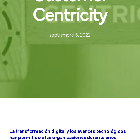
Centricity
septiembre 6, 2022
La transformación digital y los avances tecnológicos
han permitido a las organizaciones durante años