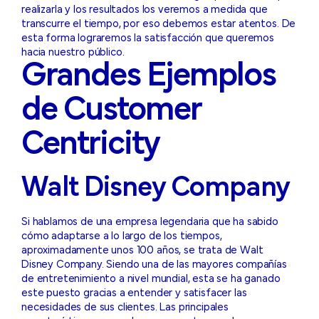
realizarla y los resultados los veremos a medida que
transcurre el tiempo, por eso debemos estar atentos. De
esta forma lograremos la satisfacción que queremos
hacia nuestro público.
Grandes Ejemplos
de Customer
Centricity
Walt Disney Company
Si hablamos de una empresa legendaria que ha sabido
cómo adaptarse a lo largo de los tiempos,
aproximadamente unos 100 años, se trata de Walt
Disney Company. Siendo una de las mayores compañías
de entretenimiento a nivel mundial, esta se ha ganado
este puesto gracias a entender y satisfacer las
necesidades de sus clientes. Las principales