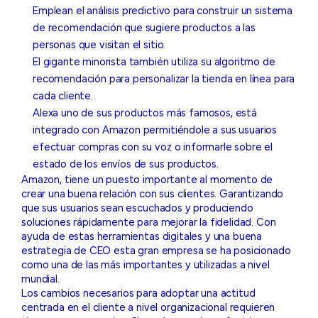
Emplean el análisis predictivo para construir un sistema
de recomendación que sugiere productos a las
personas que visitan el sitio.
El gigante minorista también utiliza su algoritmo de
recomendación para personalizar la tienda en línea para
cada cliente.
Alexa uno de sus productos más famosos, está
integrado con Amazon permitiéndole a sus usuarios
efectuar compras con su voz o informarle sobre el
estado de los envíos de sus productos.
Amazon, tiene un puesto importante al momento de
crear una buena relación con sus clientes. Garantizando
que sus usuarios sean escuchados y produciendo
soluciones rápidamente para mejorar la fidelidad. Con
ayuda de estas herramientas digitales y una buena
estrategia de CEO esta gran empresa se ha posicionado
como una de las más importantes y utilizadas a nivel
mundial.
Los cambios necesarios para adoptar una actitud
centrada en el cliente a nivel organizacional requieren