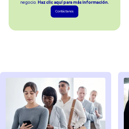
negocio.
Haz clic
aquí
para más información.
Contáctanos
Contáctanos