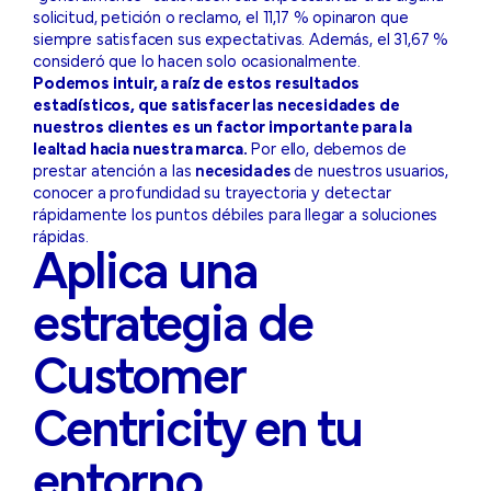
solicitud, petición o reclamo, el 11,17 % opinaron que
siempre satisfacen sus expectativas. Además, el 31,67 %
consideró que lo hacen solo ocasionalmente.
Podemos intuir, a raíz de estos resultados
estadísticos, que satisfacer las necesidades de
nuestros clientes es un factor importante para la
lealtad hacia nuestra marca.
Por ello, debemos de
prestar atención a las
necesidades
de nuestros usuarios,
conocer a profundidad su trayectoria y detectar
rápidamente los puntos débiles para llegar a soluciones
rápidas.
Aplica una
estrategia de
Customer
Centricity en tu
entorno