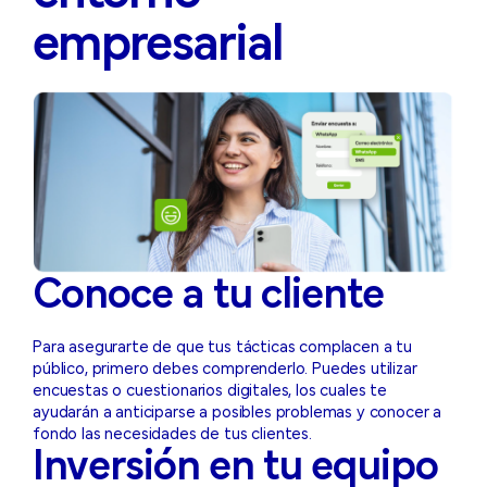
empresarial
Conoce a tu cliente
Para asegurarte de que tus tácticas complacen a tu
público, primero debes comprenderlo. Puedes utilizar
encuestas o cuestionarios digitales, los cuales te
ayudarán a anticiparse a posibles problemas y conocer a
fondo las necesidades de tus clientes.
Inversión en tu equipo