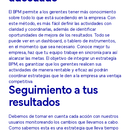
El BPM permite a los gerentes tener más conocimiento
sobre todo lo que está sucediendo en la empresa. Con
este método, es más fácil definir las actividades con
claridad y coordinarlas, además de identificar
oportunidades de mejora de los resultados. Todo se
puede ver en un dashboard, o tablero de instrumentos,
en el momento que sea necesario. Conoce mejor tu
empresa, haz que tu equipo trabaje en sincronía para así
alcanzar las metas. El objetivo de integrar un estrategía
BPM, es garantizar que los gerentes realicen sus
actividades de manera rentable y eficaz así podrán
coordinar estrategias que le den a la empresa una ventaja
competitiva.
Seguimiento a tus
resultados
Debemos de tomar en cuenta cada acción con nuestros
usuarios monitoreando los cambios que llevamos a cabo.
Como sabemos esta es una estrategia que lleva tiempo