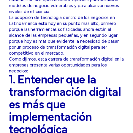
realidad, son una oportunidad irrepetible para actualizar
modelos de negocio vulnerables y para alcanzar nuevos
niveles de eficiencia.
La adopción de tecnología dentro de los negocios en
Latinoamérica está hoy en su punto más alto, primero
porque las herramientas sofisticadas ahora están al
alcance de las empresas pequeñas, y en segundo lugar
porque hoy es más que evidente la necesidad de pasar
por un proceso de transformación digital para ser
competitivo en el mercado.
Como dijimos, esta carrera de transformación digital en la
empresas presenta varias oportunidades para los
negocios:
1. Entender que la
transformación digital
es más que
implementación
tecnológica