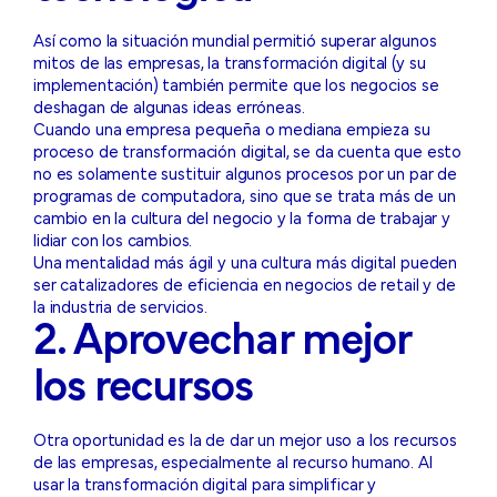
Así como la situación mundial permitió superar algunos
mitos de las empresas, la transformación digital (y su
implementación) también permite que los negocios se
deshagan de algunas ideas erróneas.
Cuando una empresa pequeña o mediana empieza su
proceso de transformación digital, se da cuenta que esto
no es solamente sustituir algunos procesos por un par de
programas de computadora, sino que se trata más de un
cambio en la cultura del negocio y la forma de trabajar y
lidiar con los cambios.
Una mentalidad más ágil y una cultura más digital pueden
ser catalizadores de eficiencia en negocios de retail y de
la industria de servicios.
2. Aprovechar mejor
los recursos
Otra oportunidad es la de dar un mejor uso a los recursos
de las empresas, especialmente al recurso humano. Al
usar la transformación digital para simplificar y