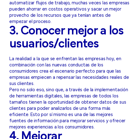
automatizar flujos de trabajo, muchas veces las empresas
pueden ahorrar en costos operativos y sacar un mejor
provecho de los recursos que ya tenían antes de
empezar el proceso.
3. Conocer mejor a los
usuarios/clientes
La realidad a la que se enfrentan las empresas hoy, en
combinación con las nuevas conductas de los
consumidores crea el escenario perfecto para que las
empresas empiecen a repensar las necesidades reales de
sus clientes.
Pero no solo eso, sino que, a través de la implementación
de herramientas digitales, las empresas de todos los
tamaños tienen la oportunidad de obtener datos de sus
clientes para poder analizarlos de una forma más
eficiente. Esto por sí mismo es una de las mejores
fuentes de información para mejorar servicios y ofrecer
mejores experiencias a los consumidores.
4. Mejorar