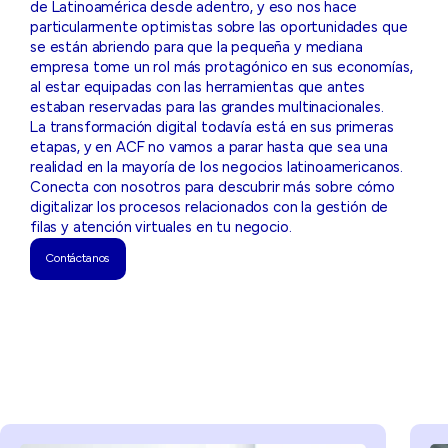
de Latinoamérica desde adentro, y eso nos hace
particularmente optimistas sobre las oportunidades que
se están abriendo para que la pequeña y mediana
empresa tome un rol más protagónico en sus economías,
al estar equipadas con las herramientas que antes
estaban reservadas para las grandes multinacionales.
La transformación digital todavía está en sus primeras
etapas, y en ACF no vamos a parar hasta que sea una
realidad en la mayoría de los negocios latinoamericanos.
Conecta con nosotros para descubrir más sobre cómo
digitalizar los procesos relacionados con la gestión de
filas y atención virtuales en tu negocio.
Contáctanos
Contáctanos