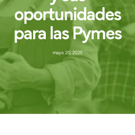
oportunidades
para
las
Pymes
mayo 20, 2025