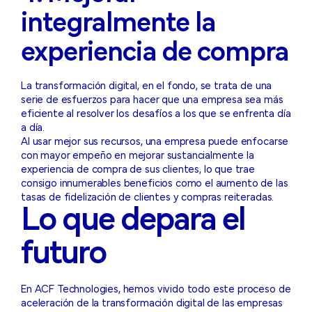
integralmente la
experiencia de compra
La transformación digital, en el fondo, se trata de una
serie de esfuerzos para hacer que una empresa sea más
eficiente al resolver los desafíos a los que se enfrenta día
a día.
Al usar mejor sus recursos, una empresa puede enfocarse
con mayor empeño en mejorar sustancialmente la
experiencia de compra de sus clientes, lo que trae
consigo innumerables beneficios como el aumento de las
tasas de fidelización de clientes y compras reiteradas.
Lo que depara el
futuro
En ACF Technologies, hemos vivido todo este proceso de
aceleración de la transformación digital de las empresas