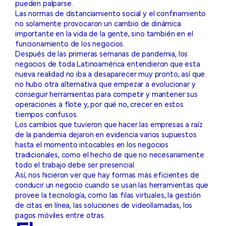
pueden palparse.
Las normas de distanciamiento social y el confinamiento
no solamente provocaron un cambio de dinámica
importante en la vida de la gente, sino también en el
funcionamiento de los negocios.
Después de las primeras semanas de pandemia, los
negocios de toda Latinoamérica entendieron que esta
nueva realidad no iba a desaparecer muy pronto, así que
no hubo otra alternativa que empezar a evolucionar y
conseguir herramientas para competir y mantener sus
operaciones a flote y, por qué no, crecer en estos
tiempos confusos.
Los cambios que tuvieron que hacer las empresas a raíz
de la pandemia dejaron en evidencia varios supuestos
hasta el momento intocables en los negocios
tradicionales, como el hecho de que no necesariamente
todo el trabajo debe ser presencial.
Así, nos hicieron ver que hay formas más eficientes de
conducir un negocio cuando se usan las herramientas que
provee la tecnología, como las filas virtuales, la gestión
de citas en línea, las soluciones de videollamadas, los
pagos móviles entre otras.