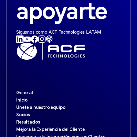
apoyarte
Síguenos como ACF Technologies LATAM
General
Inicio
Únete a nuestro equipo
Socios
Resultados
Mejora la Experiencia del Cliente