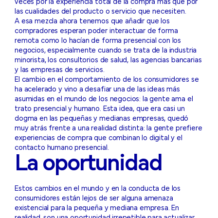
veces por la experiencia total de la compra más que por
las cualidades del producto o servicio que necesiten.
A esa mezcla ahora tenemos que añadir que los
compradores esperan poder interactuar de forma
remota como lo hacían de forma presencial con los
negocios, especialmente cuando se trata de la industria
minorista, los consultorios de salud, las agencias bancarias
y las empresas de servicios.
El cambio en el comportamiento de los consumidores se
ha acelerado y vino a desafiar una de las ideas más
asumidas en el mundo de los negocios: la gente ama el
trato presencial y humano. Esta idea, que era casi un
dogma en las pequeñas y medianas empresas, quedó
muy atrás frente a una realidad distinta: la gente prefiere
experiencias de compra que combinan lo digital y el
contacto humano presencial.
La oportunidad
Estos cambios en el mundo y en la conducta de los
consumidores están lejos de ser alguna amenaza
existencial para la pequeña y mediana empresa. En