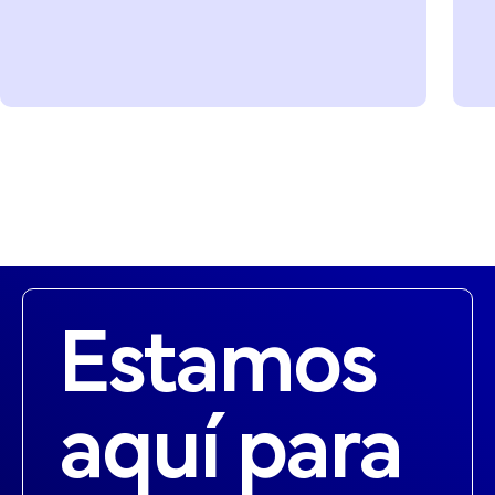
Estamos
aquí para