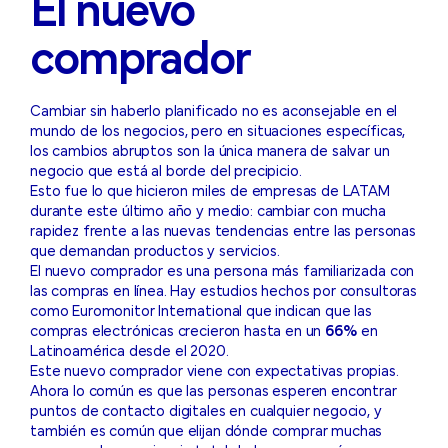
El nuevo
comprador
Cambiar sin haberlo planificado no es aconsejable en el
mundo de los negocios, pero en situaciones específicas,
los cambios abruptos son la única manera de salvar un
negocio que está al borde del precipicio.
Esto fue lo que hicieron miles de empresas de LATAM
durante este último año y medio: cambiar con mucha
rapidez frente a las nuevas tendencias entre las personas
que demandan productos y servicios.
El nuevo comprador es una persona más familiarizada con
las compras en línea. Hay estudios hechos por consultoras
como Euromonitor International que indican que las
compras electrónicas crecieron hasta en un
66%
en
Latinoamérica desde el 2020.
Este nuevo comprador viene con expectativas propias.
Ahora lo común es que las personas esperen encontrar
puntos de contacto digitales en cualquier negocio, y
también es común que elijan dónde comprar muchas