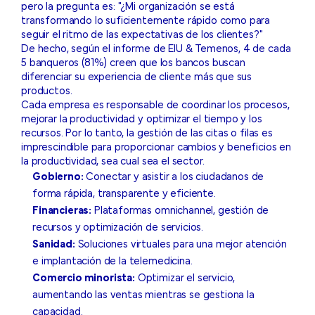
pero la pregunta es: "¿Mi organización se está
transformando lo suficientemente rápido como para
seguir el ritmo de las expectativas de los clientes?"
De hecho, según el informe de EIU & Temenos, 4 de cada
5 banqueros (81%) creen que los bancos buscan
diferenciar su experiencia de cliente más que sus
productos.
Cada empresa es responsable de coordinar los procesos,
mejorar la productividad y optimizar el tiempo y los
recursos. Por lo tanto, la gestión de las citas o filas es
imprescindible para proporcionar cambios y beneficios en
la productividad, sea cual sea el sector.
Gobierno:
Conectar y asistir a los ciudadanos de
forma rápida, transparente y eficiente.
Financieras:
Plataformas omnichannel, gestión de
recursos y optimización de servicios.
Sanidad:
Soluciones virtuales para una mejor atención
e implantación de la telemedicina.
Comercio minorista:
Optimizar el servicio,
aumentando las ventas mientras se gestiona la
capacidad.