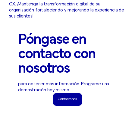
CX. ¡Mantenga la transformación digital de su
organización fortaleciendo y mejorando la experiencia de
sus clientes!
Póngase en
contacto con
nosotros
para obtener más información. Programe una
demostración hoy mismo.
Contáctanos
Contáctanos