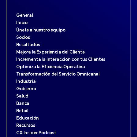
General
Inicio
Únete a nuestro equipo
Socios
Resultados
Mejora la Experiencia del Cliente
Incrementa la Interacción con tus Clientes
Optimiza la Eficiencia Operativa
Transformación del Servicio Omnicanal
Industria
Gobierno
Salud
Banca
Retail
Educación
Recursos
CX Insider Podcast