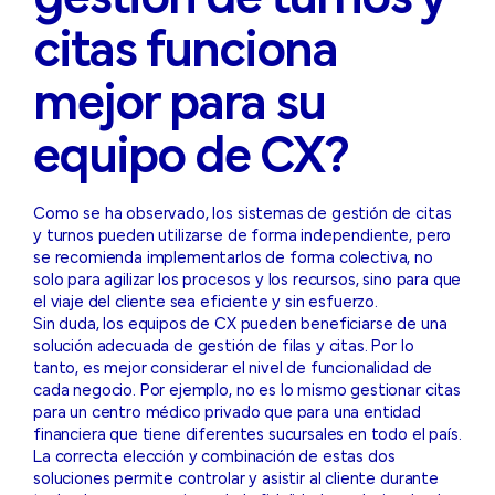
citas funciona
mejor para su
equipo de CX?
Como se ha observado, los sistemas de gestión de citas
y turnos pueden utilizarse de forma independiente, pero
se recomienda implementarlos de forma colectiva, no
solo para agilizar los procesos y los recursos, sino para que
el viaje del cliente sea eficiente y sin esfuerzo.
Sin duda, los equipos de CX pueden beneficiarse de una
solución adecuada de gestión de filas y citas. Por lo
tanto, es mejor considerar el nivel de funcionalidad de
cada negocio. Por ejemplo, no es lo mismo gestionar citas
para un centro médico privado que para una entidad
financiera que tiene diferentes sucursales en todo el país.
La correcta elección y combinación de estas dos
soluciones permite controlar y asistir al cliente durante