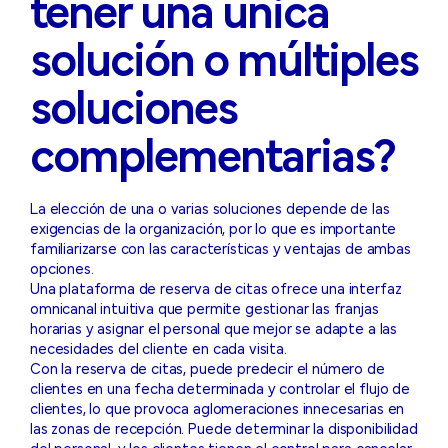
tener una única
solución o múltiples
soluciones
complementarias?
La elección de una o varias soluciones depende de las
exigencias de la organización, por lo que es importante
familiarizarse con las características y ventajas de ambas
opciones.
Una plataforma de reserva de citas ofrece una interfaz
omnicanal intuitiva que permite gestionar las franjas
horarias y asignar el personal que mejor se adapte a las
necesidades del cliente en cada visita.
Con la reserva de citas, puede predecir el número de
clientes en una fecha determinada y controlar el flujo de
clientes, lo que provoca aglomeraciones innecesarias en
las zonas de recepción. Puede determinar la disponibilidad