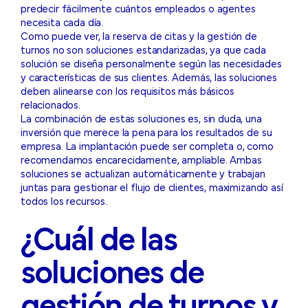
predecir fácilmente cuántos empleados o agentes
necesita cada día.
Como puede ver, la reserva de citas y la gestión de
turnos no son soluciones estandarizadas, ya que cada
solución se diseña personalmente según las necesidades
y características de sus clientes. Además, las soluciones
deben alinearse con los requisitos más básicos
relacionados.
La combinación de estas soluciones es, sin duda, una
inversión que merece la pena para los resultados de su
empresa. La implantación puede ser completa o, como
recomendamos encarecidamente, ampliable. Ambas
soluciones se actualizan automáticamente y trabajan
juntas para gestionar el flujo de clientes, maximizando así
todos los recursos.
¿Cuál de las
soluciones de
gestión de turnos y