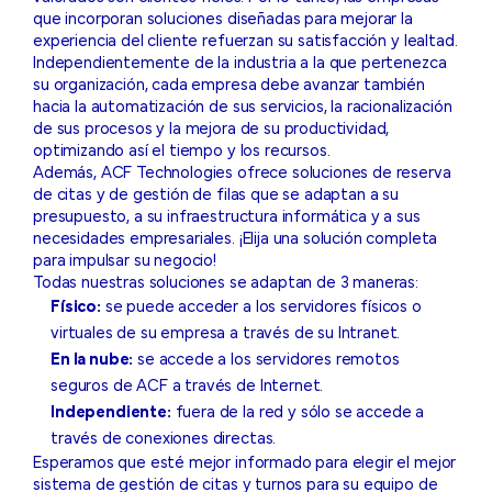
que incorporan soluciones diseñadas para mejorar la
experiencia del cliente refuerzan su satisfacción y lealtad.
Independientemente de la industria a la que pertenezca
su organización, cada empresa debe avanzar también
hacia la automatización de sus servicios, la racionalización
de sus procesos y la mejora de su productividad,
optimizando así el tiempo y los recursos.
Además, ACF Technologies ofrece soluciones de reserva
de citas y de gestión de filas que se adaptan a su
presupuesto, a su infraestructura informática y a sus
necesidades empresariales. ¡Elija una solución completa
para impulsar su negocio!
Todas nuestras soluciones se adaptan de 3 maneras:
Físico:
se puede acceder a los servidores físicos o
virtuales de su empresa a través de su Intranet.
En la nube:
se accede a los servidores remotos
seguros de ACF a través de Internet.
Independiente:
fuera de la red y sólo se accede a
través de conexiones directas.
Esperamos que esté mejor informado para elegir el mejor
sistema de gestión de citas y turnos para su equipo de