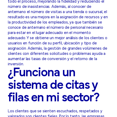
todo el proceso, mejorando la fidelidad y reduciendo el
número de inasistencias. Además, al conocer de
antemano el número de visitas a una tienda o sucursal, el
resultado es una mejora en la asignación de recursos y en
la productividad de los empleados, ya que también se
conoce de antemano el número de personal necesario
para estar en el lugar adecuado en el momento
adecuado. Y se obtiene un mejor análisis de los clientes o
usuarios en función de su perfil, ubicación y tipo de
asignación. Además, la gestión de grandes volúmenes de
clientes con diferentes solicitudes o problemas ayuda a
aumentar las tasas de conversión y el retorno de la
inversión.
¿Funciona un
sistema de citas y
filas en mi sector?
Los clientes que se sienten escuchados, respetados y
valorados son clientes fieles. Por lo tanto, las empresas