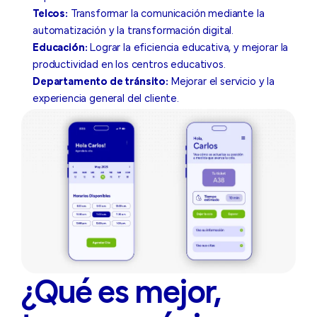
Telcos:
Transformar la comunicación mediante la
automatización y la transformación digital.
Educación:
Lograr la eficiencia educativa, y mejorar la
productividad en los centros educativos.
Departamento de tránsito:
Mejorar el servicio y la
experiencia general del cliente.
¿Qué es mejor,