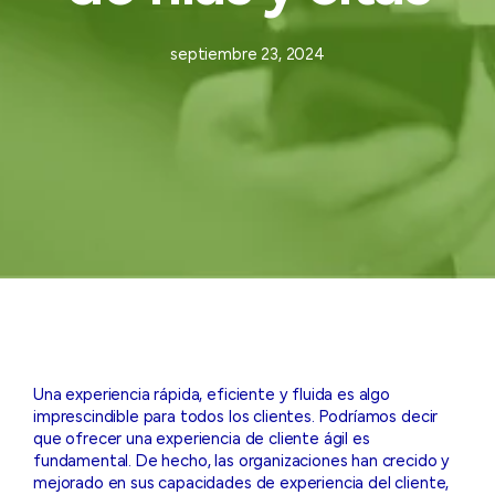
septiembre 23, 2024
Una experiencia rápida, eficiente y fluida es algo
imprescindible para todos los clientes. Podríamos decir
que ofrecer una experiencia de cliente ágil es
fundamental. De hecho, las organizaciones han crecido y
mejorado en sus capacidades de experiencia del cliente,