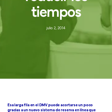
tiempos
julio 2, 2014
Esa larga fila en el DMV puede acortarse un poco
gracias a un nuevo sistema de reserva en línea que