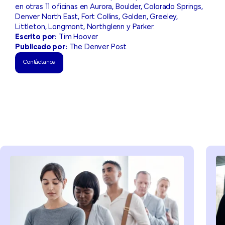
en otras 11 oficinas en Aurora, Boulder, Colorado Springs,
Denver North East, Fort Collins, Golden, Greeley,
Littleton, Longmont, Northglenn y Parker.
Escrito por:
Tim Hoover
Publicado por:
The Denver Post
Contáctanos
Contáctanos