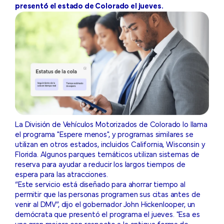
presentó el estado de Colorado el jueves.
La División de Vehículos Motorizados de Colorado lo llama
el programa "Espere menos", y programas similares se
utilizan en otros estados, incluidos California, Wisconsin y
Florida. Algunos parques temáticos utilizan sistemas de
reserva para ayudar a reducir los largos tiempos de
espera para las atracciones.
“Este servicio está diseñado para ahorrar tiempo al
permitir que las personas programen sus citas antes de
venir al DMV”, dijo el gobernador John Hickenlooper, un
demócrata que presentó el programa el jueves. "Esa es