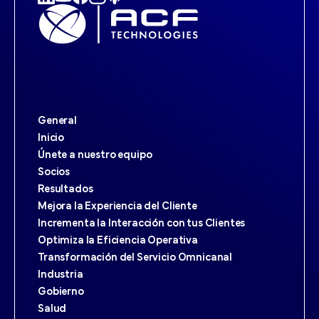
General
Inicio
Únete a nuestro equipo
Socios
Resultados
Mejora la Experiencia del Cliente
Incrementa la Interacción con tus Clientes
Optimiza la Eficiencia Operativa
Transformación del Servicio Omnicanal
Industria
Gobierno
Salud