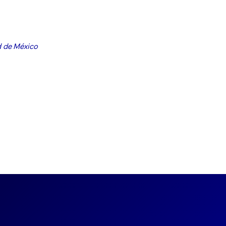
d de México