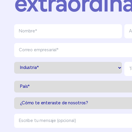
extraordina