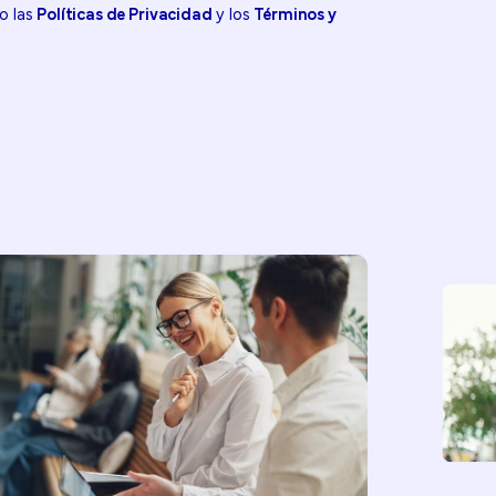
o las
Políticas de Privacidad
y los
Términos y