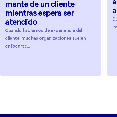
a
mente
de
un
cliente
a
mientras
espera
ser
D
atendido
in
Cuando hablamos de experiencia del
cliente, muchas organizaciones suelen
enfocarse...