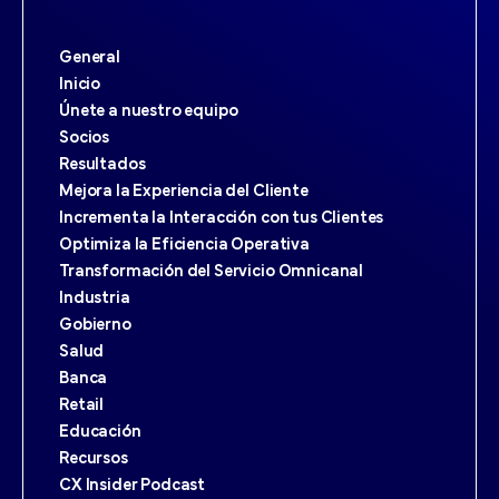
General
Inicio
Únete a nuestro equipo
Socios
Resultados
Mejora la Experiencia del Cliente
Incrementa la Interacción con tus Clientes
Optimiza la Eficiencia Operativa
Transformación del Servicio Omnicanal
Industria
Gobierno
Salud
Banca
Retail
Educación
Recursos
CX Insider Podcast