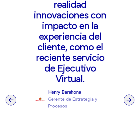
realidad
innovaciones con
impacto en la
experiencia del
cliente, como el
reciente servicio
de Ejecutivo
Virtual.
Henry Barahona
Gerente de Estrategia y
Procesos