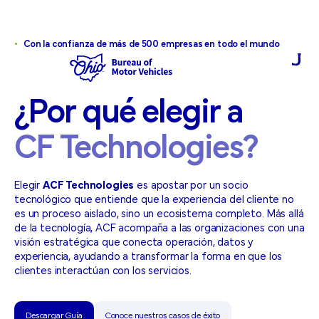
•
Con la confianza de más de 500 empresas en todo el mundo
¿Por
qué
elegir
a
CF
Technologies?
Elegir
ACF Technologies
es apostar por un socio
tecnológico que entiende que la experiencia del cliente no
es un proceso aislado, sino un ecosistema completo. Más allá
de la tecnología, ACF acompaña a las organizaciones con una
visión estratégica que conecta operación, datos y
experiencia, ayudando a transformar la forma en que los
clientes interactúan con los servicios.
Descargar Guía
Conoce nuestros casos de éxito