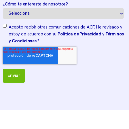
¿Cómo te enteraste de nosotros?
Acepto recibir otras comunicaciones de ACF. He revisado y
estoy de acuerdo con su
Política de Privacidad
y
Términos
y Condiciones
.
*