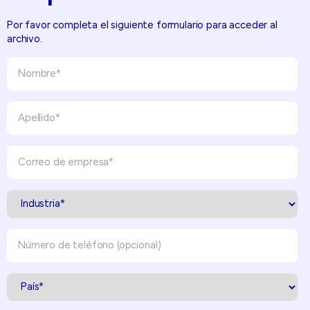
Por favor completa el siguiente formulario para acceder al
archivo.