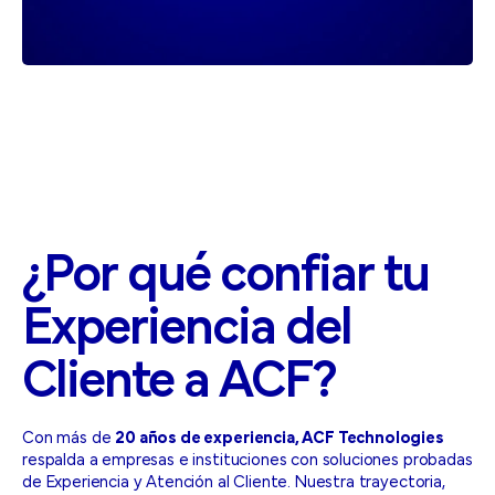
¿Por
qué
confiar
tu
Experiencia
del
Cliente
a
ACF?
Con más de
20 años de experiencia, ACF Technologies
respalda a empresas e instituciones con soluciones probadas
de Experiencia y Atención al Cliente. Nuestra trayectoria,