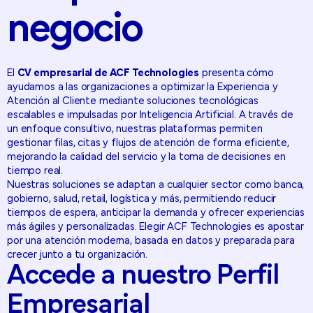
negocio
El
CV empresarial de ACF Technologies
presenta cómo
ayudamos a las organizaciones a optimizar la Experiencia y
Atención al Cliente mediante soluciones tecnológicas
escalables e impulsadas por Inteligencia Artificial. A través de
un enfoque consultivo, nuestras plataformas permiten
gestionar filas, citas y flujos de atención de forma eficiente,
mejorando la calidad del servicio y la toma de decisiones en
tiempo real.
Nuestras soluciones se adaptan a cualquier sector como banca,
gobierno, salud, retail, logística y más, permitiendo reducir
tiempos de espera, anticipar la demanda y ofrecer experiencias
más ágiles y personalizadas. Elegir ACF Technologies es apostar
por una atención moderna, basada en datos y preparada para
crecer junto a tu organización.
Accede
a
nuestro
Perfil
Empresarial