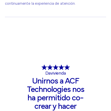
continuamente la experiencia de atención.
Davivienda
Unirnos a ACF
Technologies nos
ha permitido co-
crear y hacer