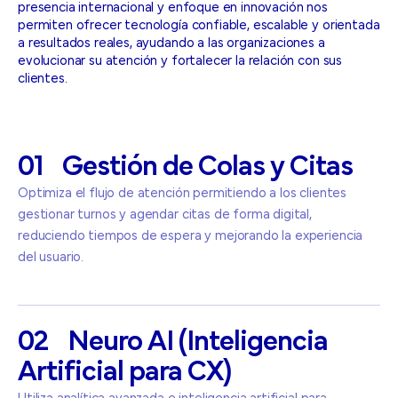
presencia internacional y enfoque en innovación nos
permiten ofrecer tecnología confiable, escalable y orientada
a resultados reales, ayudando a las organizaciones a
evolucionar su atención y fortalecer la relación con sus
clientes.
01
Gestión
de
Colas
y
Citas
Optimiza el flujo de atención permitiendo a los clientes
gestionar turnos y agendar citas de forma digital,
reduciendo tiempos de espera y mejorando la experiencia
del usuario.
02
Neuro
AI
(Inteligencia
Artificial
para
CX)