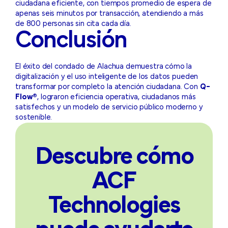
ciudadana eficiente, con tiempos promedio de espera de
apenas seis minutos por transacción, atendiendo a más
de 800 personas sin cita cada día.
Conclusión
El éxito del condado de Alachua demuestra cómo la
digitalización y el uso inteligente de los datos pueden
transformar por completo la atención ciudadana. Con
Q-
Flow®
, lograron eficiencia operativa, ciudadanos más
satisfechos y un modelo de servicio público moderno y
sostenible.
Descubre cómo
ACF
Technologies