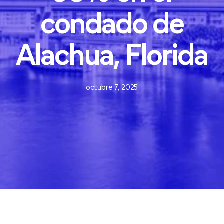
condado
de
Alachua,
Florida
octubre 7, 2025