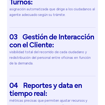
Turnos:
asignación automatizada que dirige a los ciudadanos al
agente adecuado según su trámite.
03
Gestión
de
Interacción
con
el
Cliente:
visibilidad total del recorrido de cada ciudadano y
redistribución del personal entre oficinas en función
de la demanda.
04
Reportes
y
data
en
tiempo
real:
métricas precisas que permiten ajustar recursos y