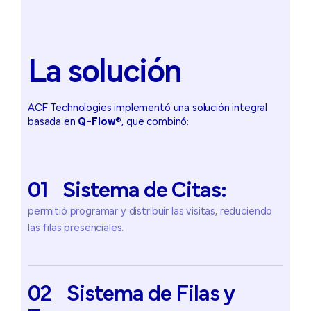
La
solución
ACF Technologies implementó una solución integral
basada en
Q-Flow®
, que combinó:
01
Sistema
de
Citas:
permitió programar y distribuir las visitas, reduciendo
las filas presenciales.
02
Sistema
de
Filas
y