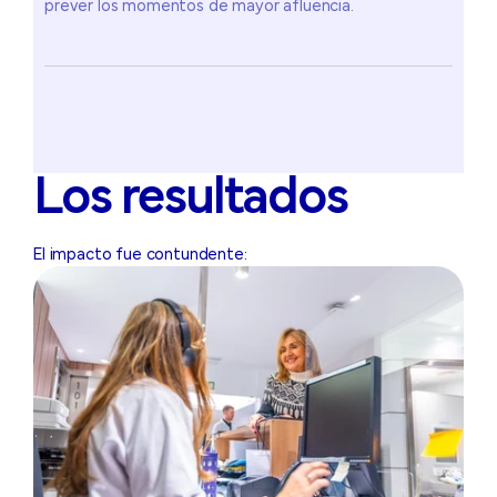
prever los momentos de mayor afluencia.
Los resultados
El impacto fue contundente: