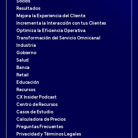
Socios
Resultados
Mejora la Experiencia del Cliente
Incrementa la Interacción con tus Clientes
Optimiza la Eficiencia Operativa
Transformación del Servicio Omnicanal
Industria
Gobierno
Salud
Banca
Retail
Educación
Recursos
CX Insider Podcast
Centro de Recursos
Casos de Estudio
Calculadora de Precios
Preguntas Frecuentes
Privacidad y Términos Legales