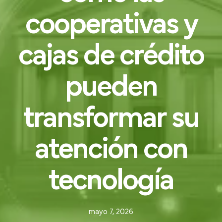
cooperativas
y
cajas
de
crédito
pueden
transformar
su
atención
con
tecnología
mayo 7, 2026