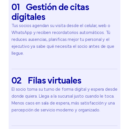
01
Gestión
de
citas
digitales
Tus socios agendan su visita desde el celular, web o
WhatsApp y reciben recordatorios automáticos. Tú
reduces ausencias, planificas mejor tu personal y el
ejecutivo ya sabe qué necesita el socio antes de que
llegue.
02
Filas
virtuales
El socio toma su turno de forma digital y espera desde
donde quiera. Llega a la sucursal justo cuando le toca.
Menos caos en sala de espera, más satisfacción y una
percepción de servicio moderno y organizado.