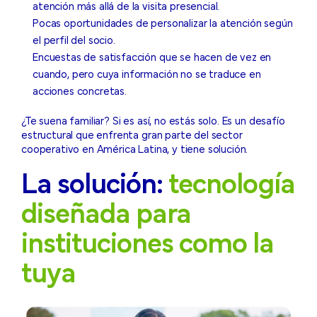
atención más allá de la visita presencial.
Pocas oportunidades de personalizar la atención según
el perfil del socio.
Encuestas de satisfacción que se hacen de vez en
cuando, pero cuya información no se traduce en
acciones concretas.
¿Te suena familiar? Si es así, no estás solo. Es un desafío
estructural que enfrenta gran parte del sector
cooperativo en América Latina, y tiene solución.
La solución:
tecnología
diseñada para
instituciones como la
tuya