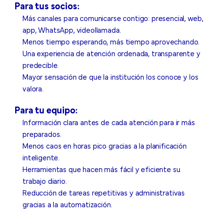
Para tus socios:
Más canales para comunicarse contigo: presencial, web,
app, WhatsApp, videollamada.
Menos tiempo esperando, más tiempo aprovechando.
Una experiencia de atención ordenada, transparente y
predecible.
Mayor sensación de que la institución los conoce y los
valora.
Para tu equipo:
Información clara antes de cada atención para ir más
preparados.
Menos caos en horas pico gracias a la planificación
inteligente.
Herramientas que hacen más fácil y eficiente su
trabajo diario.
Reducción de tareas repetitivas y administrativas
gracias a la automatización.