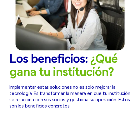
Los beneficios:
¿Qué
gana tu institución?
Implementar estas soluciones no es solo mejorar la
tecnología. Es transformar la manera en que tu institución
se relaciona con sus socios y gestiona su operación. Estos
son los beneficios concretos: