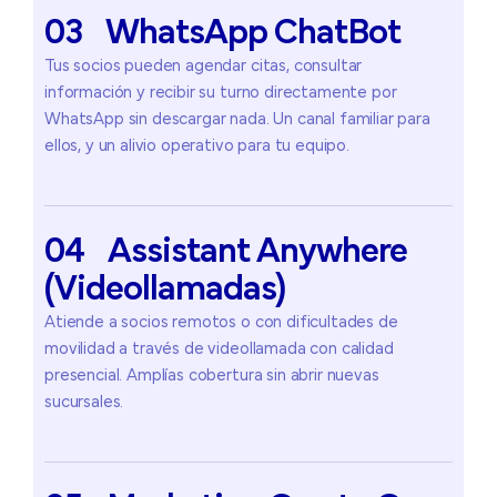
03
WhatsApp
ChatBot
Tus socios pueden agendar citas, consultar
información y recibir su turno directamente por
WhatsApp sin descargar nada. Un canal familiar para
ellos, y un alivio operativo para tu equipo.
04
Assistant
Anywhere
(Videollamadas)
Atiende a socios remotos o con dificultades de
movilidad a través de videollamada con calidad
presencial. Amplías cobertura sin abrir nuevas
sucursales.