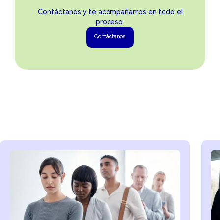
Contáctanos y te acompañamos en todo el
proceso:
Contáctanos
Contáctanos