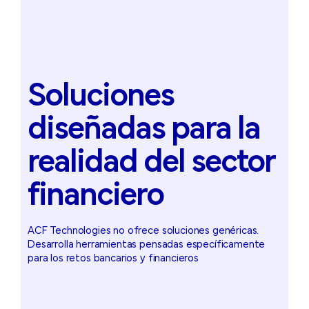
Soluciones
diseñadas
para
la
realidad
del
sector
financiero
ACF Technologies no ofrece soluciones genéricas.
Desarrolla herramientas pensadas específicamente
para los retos bancarios y financieros