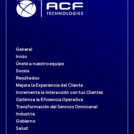
General
Inicio
Únete a nuestro equipo
Socios
Resultados
Mejora la Experiencia del Cliente
Incrementa la Interacción con tus Clientes
Optimiza la Eficiencia Operativa
Transformación del Servicio Omnicanal
Industria
Gobierno
Salud