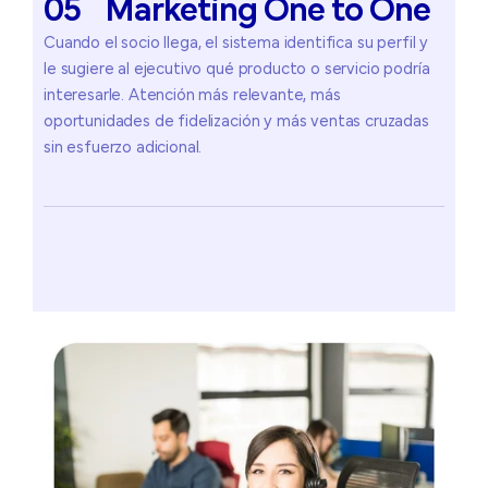
05
Marketing
One
to
One
Cuando el socio llega, el sistema identifica su perfil y
le sugiere al ejecutivo qué producto o servicio podría
interesarle. Atención más relevante, más
oportunidades de fidelización y más ventas cruzadas
sin esfuerzo adicional.