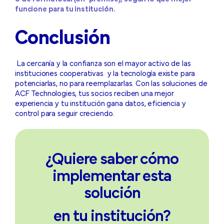
funcione para tu institución.
Conclusión
La cercanía y la confianza son el mayor activo de las
instituciones cooperativas y la tecnología existe para
potenciarlas, no para reemplazarlas. Con las soluciones de
ACF Technologies, tus socios reciben una mejor
experiencia y tu institución gana datos, eficiencia y
control para seguir creciendo.
¿Quiere saber cómo
implementar esta
solución
en tu institución?