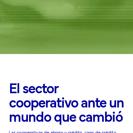
El sector
cooperativo ante un
mundo que cambió