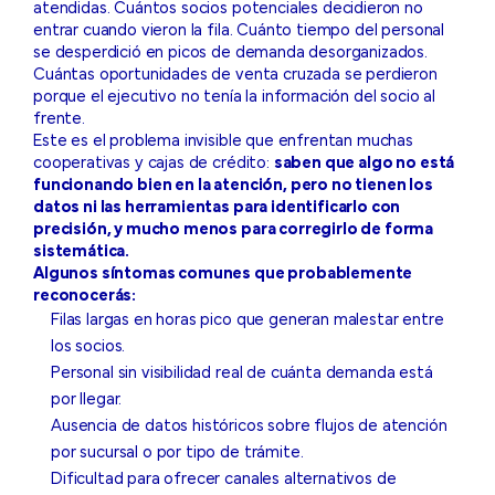
atendidas. Cuántos socios potenciales decidieron no
entrar cuando vieron la fila. Cuánto tiempo del personal
se desperdició en picos de demanda desorganizados.
Cuántas oportunidades de venta cruzada se perdieron
porque el ejecutivo no tenía la información del socio al
frente.
Este es el problema invisible que enfrentan muchas
cooperativas y cajas de crédito:
saben que algo no está
funcionando bien en la atención, pero no tienen los
datos ni las herramientas para identificarlo con
precisión, y mucho menos para corregirlo de forma
sistemática.
Algunos síntomas comunes que probablemente
reconocerás:
Filas largas en horas pico que generan malestar entre
los socios.
Personal sin visibilidad real de cuánta demanda está
por llegar.
Ausencia de datos históricos sobre flujos de atención
por sucursal o por tipo de trámite.
Dificultad para ofrecer canales alternativos de