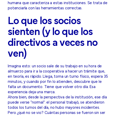
humana que caracteriza a estas instituciones. Se trata de
potenciarla con las herramientas correctas.
Lo que los socios
sienten (y lo que los
directivos a veces no
ven)
Imagina esto: un socio sale de su trabajo en su hora de
almuerzo para ir a la cooperativa a hacer un trámite que,
en teoría, es rápido. Llega, toma un turno físico, espera 35
minutos, y cuando por fin lo atienden, descubre que le
falta un documento. Tiene que volver otro día. Esa
experiencia deja una marca.
Ahora bien, desde la perspectiva de la institución, ese día
puede verse "normal": el personal trabajó, se atendieron
todos los turnos del día, no hubo mayores incidentes.
Pero ¿qué no se vio? Cuántas personas se fueron sin ser