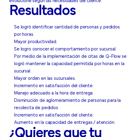
evolucione según las necesidades del cliente.
Resultados
Se logró identificar cantidad de personas y pedidos
por horas.
Mayor productividad.
Se logro conocer el comportamiento por sucursal.
Por medio de la implementación de citas de Q-Flow se
logró mantener la capacidad permitida por horas en la
sucursal.
Mayor orden en las sucursales.
Incremento en satisfacción del cliente.
Manejo adecuado a la hora de entrega.
Disminución de aglomeramiento de personas para la
recolecta de pedidos.
Incremento en satisfacción del cliente.
Aumento en la capacidad de entregas / atención.
¿Quieres que tu