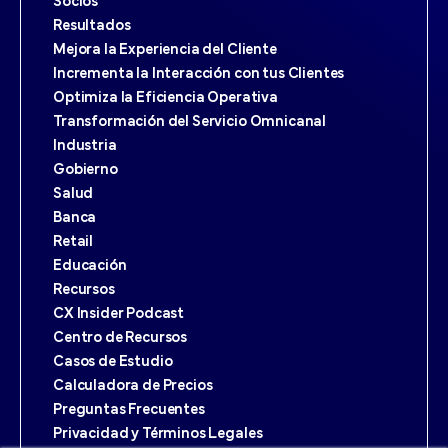
Socios
Resultados
Mejora la Experiencia del Cliente
Incrementa la Interacción con tus Clientes
Optimiza la Eficiencia Operativa
Transformación del Servicio Omnicanal
Industria
Gobierno
Salud
Banca
Retail
Educación
Recursos
CX Insider Podcast
Centro de Recursos
Casos de Estudio
Calculadora de Precios
Preguntas Frecuentes
Privacidad y Términos Legales