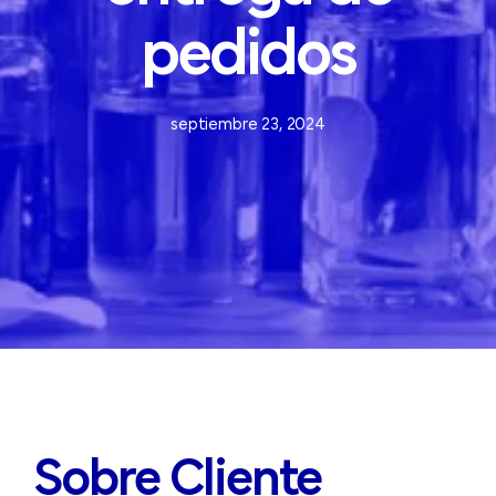
pedidos
septiembre 23, 2024
Sobre Cliente