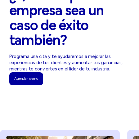
empresa sea un
caso de éxito
también?
Programa una cita y te ayudaremos a mejorar las
experiencias de tus clientes y aumentar tus ganancias,
mientras te conviertes en el líder de tu industria.
Agendar demo
Agendar demo