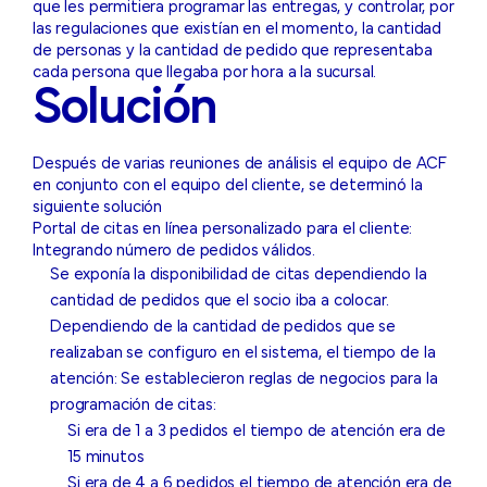
que les permitiera programar las entregas, y controlar, por
las regulaciones que existían en el momento, la cantidad
de personas y la cantidad de pedido que representaba
cada persona que llegaba por hora a la sucursal.
Solución
Después de varias reuniones de análisis el equipo de ACF
en conjunto con el equipo del cliente, se determinó la
siguiente solución
Portal de citas en línea personalizado para el cliente:
Integrando número de pedidos válidos.
Se exponía la disponibilidad de citas dependiendo la
cantidad de pedidos que el socio iba a colocar.
Dependiendo de la cantidad de pedidos que se
realizaban se configuro en el sistema, el tiempo de la
atención: Se establecieron reglas de negocios para la
programación de citas:
Si era de 1 a 3 pedidos el tiempo de atención era de
15 minutos
Si era de 4 a 6 pedidos el tiempo de atención era de