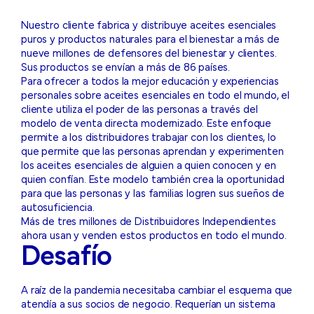
Nuestro cliente fabrica y distribuye aceites esenciales
puros y productos naturales para el bienestar a más de
nueve millones de defensores del bienestar y clientes.
Sus productos se envían a más de 86 países.
Para ofrecer a todos la mejor educación y experiencias
personales sobre aceites esenciales en todo el mundo, el
cliente utiliza el poder de las personas a través del
modelo de venta directa modernizado. Este enfoque
permite a los distribuidores trabajar con los clientes, lo
que permite que las personas aprendan y experimenten
los aceites esenciales de alguien a quien conocen y en
quien confían. Este modelo también crea la oportunidad
para que las personas y las familias logren sus sueños de
autosuficiencia.
Más de tres millones de Distribuidores Independientes
ahora usan y venden estos productos en todo el mundo.
Desafío
A raíz de la pandemia necesitaba cambiar el esquema que
atendía a sus socios de negocio. Requerían un sistema