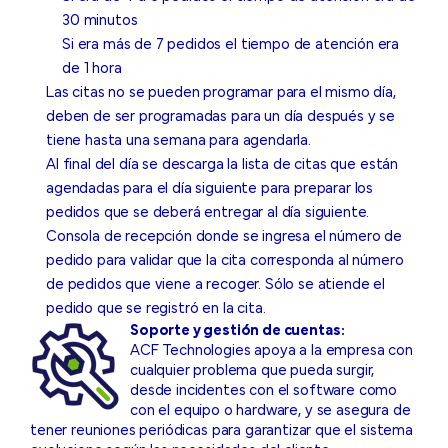
30 minutos
Si era más de 7 pedidos el tiempo de atención era
de 1 hora
Las citas no se pueden programar para el mismo día,
deben de ser programadas para un día después y se
tiene hasta una semana para agendarla.
Al final del día se descarga la lista de citas que están
agendadas para el día siguiente para preparar los
pedidos que se deberá entregar al día siguiente.
Consola de recepción donde se ingresa el número de
pedido para validar que la cita corresponda al número
de pedidos que viene a recoger. Sólo se atiende el
pedido que se registró en la cita.
Soporte y gestión de cuentas:
ACF Technologies apoya a la empresa con
cualquier problema que pueda surgir,
desde incidentes con el software como
con el equipo o hardware, y se asegura de
tener reuniones periódicas para garantizar que el sistema