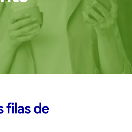
filas de