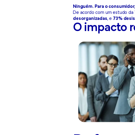
Ninguém. Para o consumidor,
De acordo com um estudo da 
desorganizadas
, e
73% desis
O impacto r