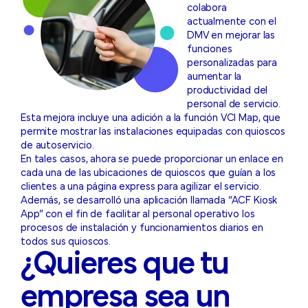
colabora
actualmente con el
DMV en mejorar las
funciones
personalizadas para
aumentar la
productividad del
personal de servicio.
Esta mejora incluye una adición a la función VCI Map, que
permite mostrar las instalaciones equipadas con quioscos
de autoservicio.
En tales casos, ahora se puede proporcionar un enlace en
cada una de las ubicaciones de quioscos que guían a los
clientes a una página express para agilizar el servicio.
Además, se desarrolló una aplicación llamada “ACF Kiosk
App” con el fin de facilitar al personal operativo los
procesos de instalación y funcionamientos diarios en
todos sus quioscos.
¿Quieres que tu
empresa sea un