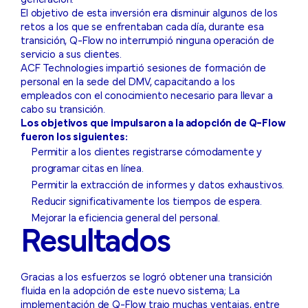
El objetivo de esta inversión era disminuir algunos de los
retos a los que se enfrentaban cada día, durante esa
transición, Q-Flow no interrumpió ninguna operación de
servicio a sus clientes.
ACF Technologies impartió sesiones de formación de
personal en la sede del DMV, capacitando a los
empleados con el conocimiento necesario para llevar a
cabo su transición.
Los objetivos que impulsaron a la adopción de Q-Flow
fueron los siguientes:
Permitir a los clientes registrarse cómodamente y
programar citas en línea.
Permitir la extracción de informes y datos exhaustivos.
Reducir significativamente los tiempos de espera.
Mejorar la eficiencia general del personal.
Resultados
Gracias a los esfuerzos se logró obtener una transición
fluida en la adopción de este nuevo sistema; La
implementación de Q-Flow trajo muchas ventajas, entre