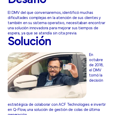
El DMV del que conversaremos, identificó muchas
dificultades complejas en la atención de sus clientes y
también en su sistema operativo, necesitaban encontrar
una solución innovadora para mejorar sus tiempos de
espera, ya que se atendía sin cita previa.
Solución
En
octubre
de 2018,
el DMV
tomó la
decisión
estratégica de colaborar con ACF Technologies e invertir
en Q-Flow, una solución de gestión de colas de última
generación.