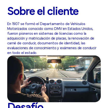
Sobre el cliente
En 1907 se formó el Departamento de Vehículos
Motorizados conocido como DMV en Estados Unidos,
fueron pioneros en sistemas de licencias como la
adquisición y matriculación de placas, la renovación de
carné de conducir, documentos de identidad, las
evaluaciones de conocimiento y exámenes de conducir
en todo el estado.
Desafío