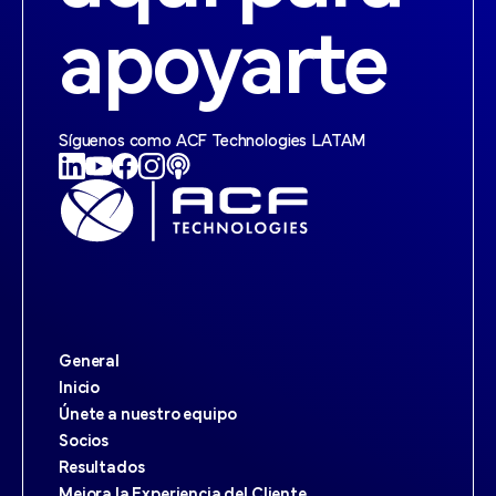
apoyarte
Síguenos como ACF Technologies LATAM
General
Inicio
Únete a nuestro equipo
Socios
Resultados
Mejora la Experiencia del Cliente