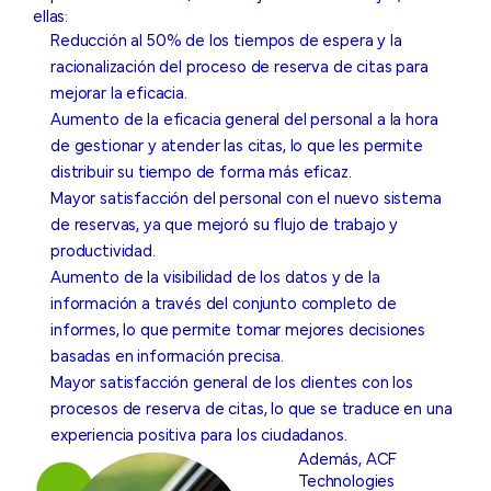
ellas:
Reducción al 50% de los tiempos de espera y la
racionalización del proceso de reserva de citas para
mejorar la eficacia.
Aumento de la eficacia general del personal a la hora
de gestionar y atender las citas, lo que les permite
distribuir su tiempo de forma más eficaz.
Mayor satisfacción del personal con el nuevo sistema
de reservas, ya que mejoró su flujo de trabajo y
productividad.
Aumento de la visibilidad de los datos y de la
información a través del conjunto completo de
informes, lo que permite tomar mejores decisiones
basadas en información precisa.
Mayor satisfacción general de los clientes con los
procesos de reserva de citas, lo que se traduce en una
experiencia positiva para los ciudadanos.
Además, ACF
Technologies