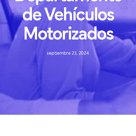
de
Vehículos
Motorizados
septiembre 23, 2024