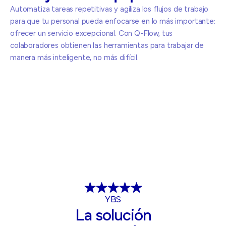
Automatiza tareas repetitivas y agiliza los flujos de trabajo
para que tu personal pueda enfocarse en lo más importante:
ofrecer un servicio excepcional. Con Q-Flow, tus
colaboradores obtienen las herramientas para trabajar de
manera más inteligente, no más difícil.
YBS
La solución