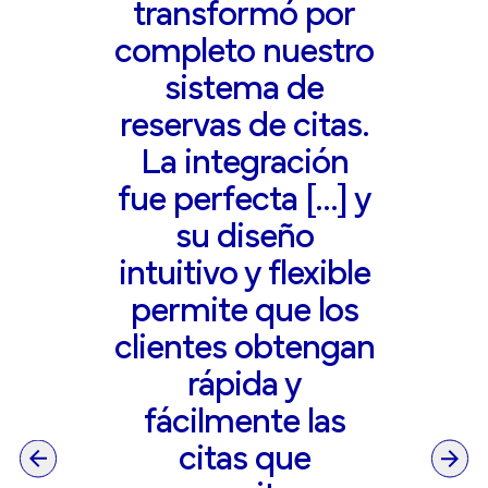
transformó por
completo nuestro
sistema de
reservas de citas.
La integración
fue perfecta […] y
su diseño
intuitivo y flexible
permite que los
clientes obtengan
rápida y
fácilmente las
citas que