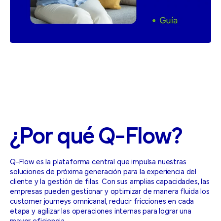
¿Por
qué
Q-Flow?
Q-Flow es la plataforma central que impulsa nuestras
soluciones de próxima generación para la experiencia del
cliente y la gestión de filas. Con sus amplias capacidades, las
empresas pueden gestionar y optimizar de manera fluida los
customer journeys omnicanal, reducir fricciones en cada
etapa y agilizar las operaciones internas para lograr una