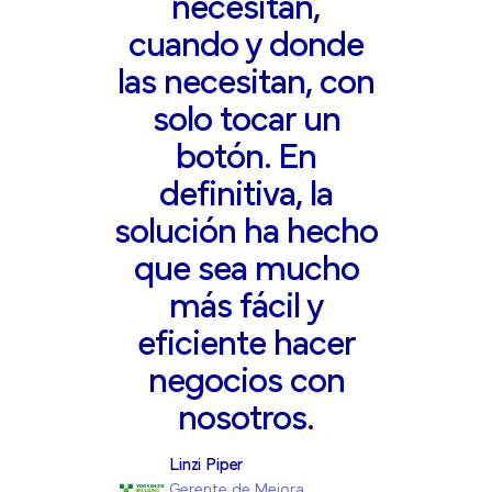
necesitan,
cuando y donde
las necesitan, con
solo tocar un
botón. En
definitiva, la
solución ha hecho
que sea mucho
más fácil y
eficiente hacer
negocios con
nosotros.
Linzi Piper
Gerente de Mejora