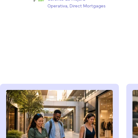
Operativa, Direct Mortgages