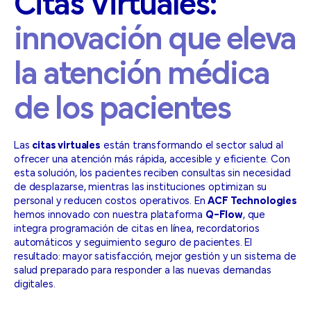
Citas
Virtuales:
innovación
que
eleva
la
atención
médica
de
los
pacientes
Las
citas virtuales
están transformando el sector salud al
ofrecer una atención más rápida, accesible y eficiente. Con
esta solución, los pacientes reciben consultas sin necesidad
de desplazarse, mientras las instituciones optimizan su
personal y reducen costos operativos. En
ACF Technologies
hemos innovado con nuestra plataforma
Q-Flow
, que
integra programación de citas en línea, recordatorios
automáticos y seguimiento seguro de pacientes. El
resultado: mayor satisfacción, mejor gestión y un sistema de
salud preparado para responder a las nuevas demandas
digitales.