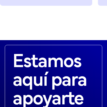
Estamos
aquí para
apoyarte