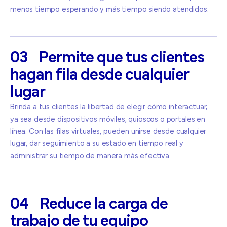
menos tiempo esperando y más tiempo siendo atendidos.
03
Permite
que
tus
clientes
hagan
fila
desde
cualquier
lugar
Brinda a tus clientes la libertad de elegir cómo interactuar,
ya sea desde dispositivos móviles, quioscos o portales en
línea. Con las filas virtuales, pueden unirse desde cualquier
lugar, dar seguimiento a su estado en tiempo real y
administrar su tiempo de manera más efectiva.
04
Reduce
la
carga
de
trabajo
de
tu
equipo