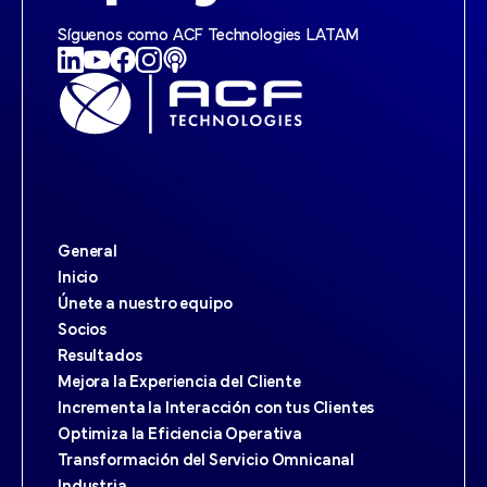
Síguenos como ACF Technologies LATAM
General
Inicio
Únete a nuestro equipo
Socios
Resultados
Mejora la Experiencia del Cliente
Incrementa la Interacción con tus Clientes
Optimiza la Eficiencia Operativa
Transformación del Servicio Omnicanal
Industria