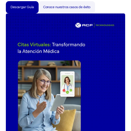
Descargar Guía
Conoce nuestros casos de éxito
Descargar Guía
Conoce nuestros casos de éxito