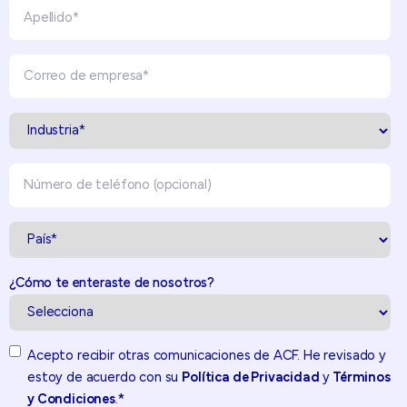
¿Cómo te enteraste de nosotros?
Acepto recibir otras comunicaciones de ACF. He revisado y
estoy de acuerdo con su
Política de Privacidad
y
Términos
y Condiciones
.
*