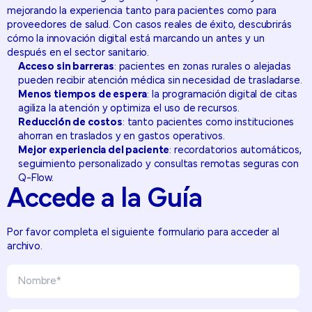
mejorando la experiencia tanto para pacientes como para
proveedores de salud. Con casos reales de éxito, descubrirás
cómo la innovación digital está marcando un antes y un
después en el sector sanitario.
Acceso sin barreras
: pacientes en zonas rurales o alejadas
pueden recibir atención médica sin necesidad de trasladarse.
Menos tiempos de espera
: la programación digital de citas
agiliza la atención y optimiza el uso de recursos.
Reducción de costos
: tanto pacientes como instituciones
ahorran en traslados y en gastos operativos.
Mejor experiencia del paciente
: recordatorios automáticos,
seguimiento personalizado y consultas remotas seguras con
Q-Flow.
Accede
a
la
Guía
Por favor completa el siguiente formulario para acceder al
archivo.