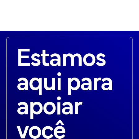
Estamos
aqui para
apoiar
você