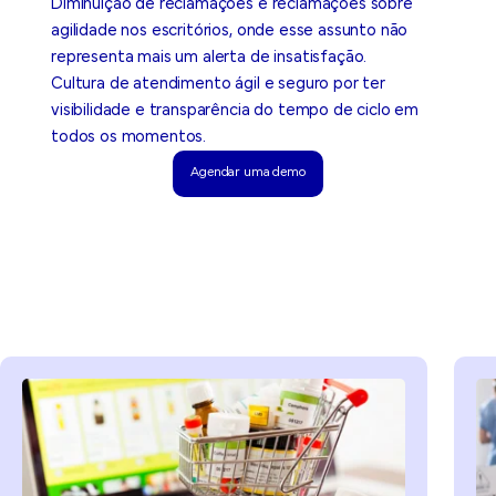
Diminuição de reclamações e reclamações sobre
agilidade nos escritórios, onde esse assunto não
representa mais um alerta de insatisfação.
Cultura de atendimento ágil e seguro por ter
visibilidade e transparência do tempo de ciclo em
todos os momentos.
Agendar uma demo
Agendar uma demo