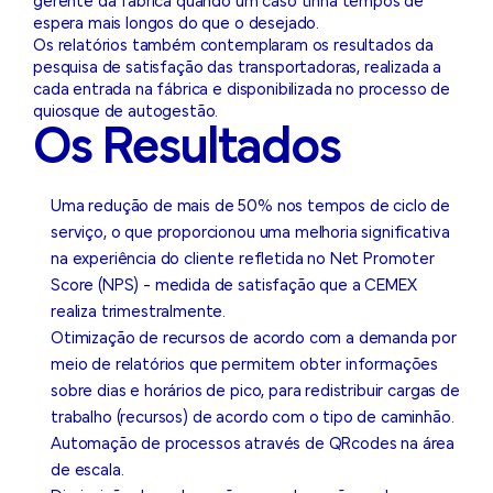
gerente da fábrica quando um caso tinha tempos de
espera mais longos do que o desejado.
Os relatórios também contemplaram os resultados da
pesquisa de satisfação das transportadoras, realizada a
cada entrada na fábrica e disponibilizada no processo de
quiosque de autogestão.
Os Resultados
Uma redução de mais de 50% nos tempos de ciclo de
serviço, o que proporcionou uma melhoria significativa
na experiência do cliente refletida no Net Promoter
Score (NPS) - medida de satisfação que a CEMEX
realiza trimestralmente.
Otimização de recursos de acordo com a demanda por
meio de relatórios que permitem obter informações
sobre dias e horários de pico, para redistribuir cargas de
trabalho (recursos) de acordo com o tipo de caminhão.
Automação de processos através de QRcodes na área
de escala.