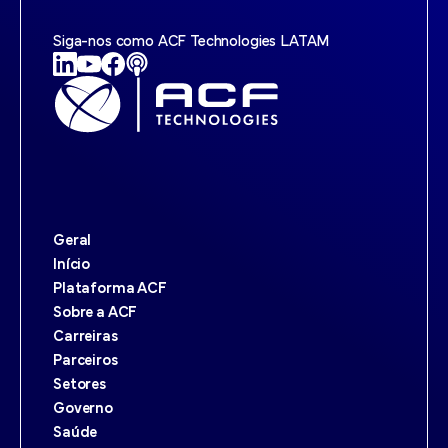
Siga-nos como ACF Technologies LATAM
Geral
Início
Plataforma ACF
Sobre a ACF
Carreiras
Parceiros
Setores
Governo
Saúde