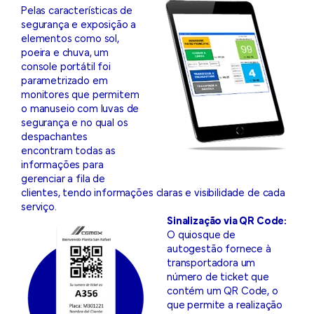
Pelas características de
segurança e exposição a
elementos como sol,
poeira e chuva, um
console portátil foi
parametrizado em
monitores que permitem
o manuseio com luvas de
segurança e no qual os
despachantes
encontram todas as
informações para
gerenciar a fila de
clientes, tendo informações claras e visibilidade de cada
serviço.
Sinalização via QR Code:
O quiosque de
autogestão fornece à
transportadora um
número de ticket que
contém um QR Code, o
que permite a realização