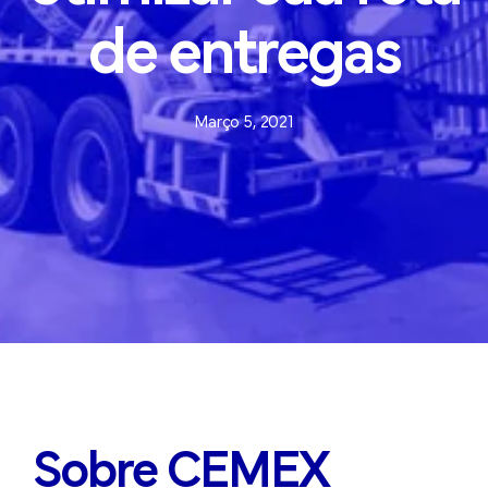
de
entregas
Março 5, 2021
Sobre CEMEX