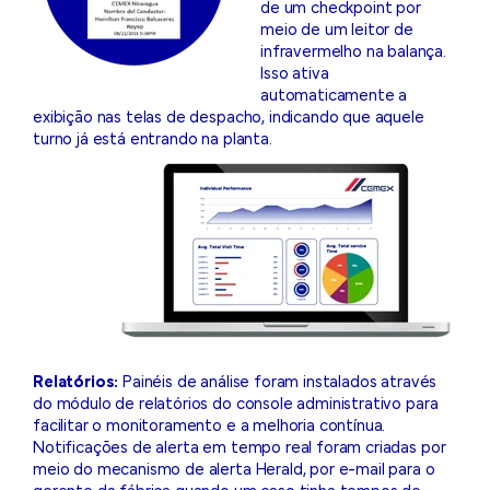
de um checkpoint por
meio de um leitor de
infravermelho na balança.
Isso ativa
automaticamente a
exibição nas telas de despacho, indicando que aquele
turno já está entrando na planta.
Relatórios:
Painéis de análise foram instalados através
do módulo de relatórios do console administrativo para
facilitar o monitoramento e a melhoria contínua.
Notificações de alerta em tempo real foram criadas por
meio do mecanismo de alerta Herald, por e-mail para o