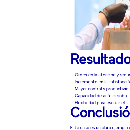
Resultado
Orden en la atención y redu
Incremento en la satisfacción
Mayor control y productivida
Capacidad de análisis sobr
Flexibilidad para escalar el s
Conclusi
Este caso es un claro ejemplo