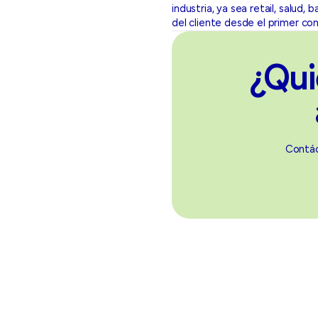
industria, ya sea retail, salud
del cliente desde el primer co
¿Qui
Contác