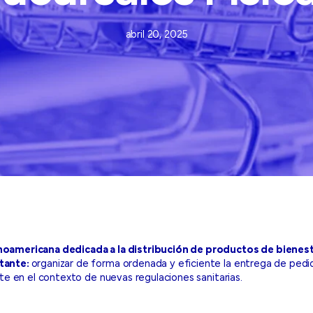
abril 20, 2025
oamericana dedicada a la distribución de productos de bienest
tante:
organizar de forma ordenada y eficiente la entrega de pedid
nte en el contexto de nuevas regulaciones sanitarias.