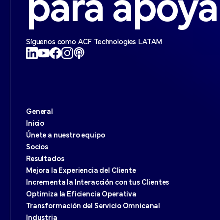
para apoya
Síguenos como ACF Technologies LATAM
General
Inicio
Únete a nuestro equipo
Socios
Resultados
Mejora la Experiencia del Cliente
Incrementa la Interacción con tus Clientes
Optimiza la Eficiencia Operativa
Transformación del Servicio Omnicanal
Industria