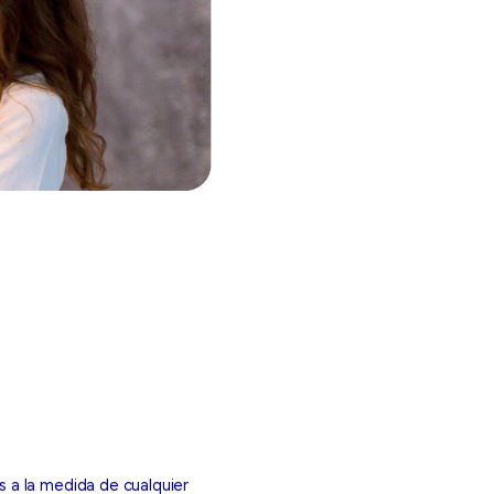
 a la medida de cualquier